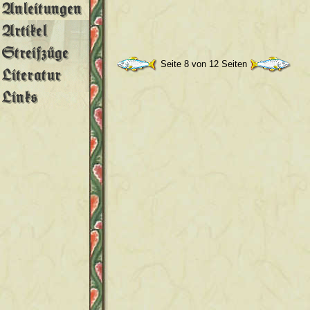
Seite 8 von 12 Seiten