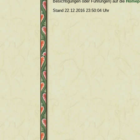
Besichtigungen oder Führungen) auf die
Homepa
Stand 22.12.2016 23:50:04 Uhr