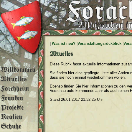
|
Was ist neu?
|
Veranstaltungsrückblick
|
Vera
Diese Rubrik fasst aktuelle Informationen zus
Sie finden hier eine gepflegte Liste aller Änder
dass sie noch einmal wiederkommen wollen.
Ebenso finden Sie hier Informationen zu den Ver
Vorschau aufs kommende Jahr als auch einen Rü
Stand 26.01.2017 21:32:25 Uhr