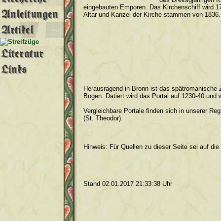
eingebauten Emporen. Das Kirchenschiff wird 1
Altar und Kanzel der Kirche stammen von 1836.
Herausragend in Bronn ist das spätromanische Z
Bogen. Datiert wird das Portal auf 1230-40 und
Vergleichbare Portale finden sich in unserer Reg
(St. Theodor).
Hinweis: Für Quellen zu dieser Seite sei auf di
Stand 02.01.2017 21:33:38 Uhr