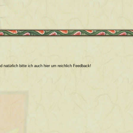
natürlich bitte ich auch hier um reichlich Feedback!