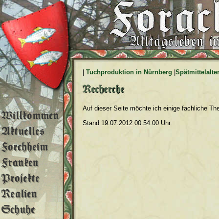
|
Tuchproduktion in Nürnberg
|
Spätmittelalte
Auf dieser Seite möchte ich einige fachliche T
Stand 19.07.2012 00:54:00 Uhr