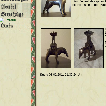
Das Original des gezeig
befindet sich in der D
Stand 08.02.2011 21:32:24 Uhr